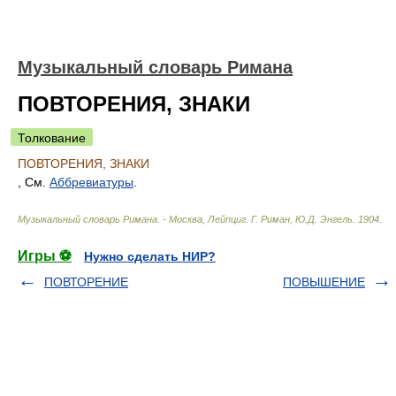
Музыкальный словарь Римана
ПОВТОРЕНИЯ, ЗНАКИ
Толкование
ПОВТОРЕНИЯ, ЗНАКИ
, См.
Аббревиатуры
.
Музыкальный словарь Римана. - Москва, Лейпциг
.
Г. Риман, Ю.Д. Энгель
.
1904
.
Игры ⚽
Нужно сделать НИР?
ПОВТОРЕНИЕ
ПОВЫШЕНИЕ